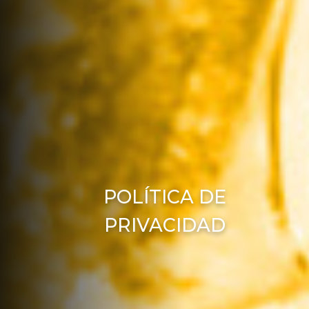
POLÍTICA DE
PRIVACIDAD