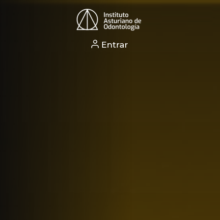
Entrar