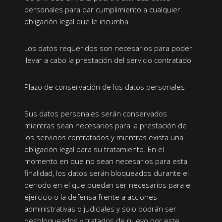
personales para dar cumplimiento a cualquier
obligación legal que le incumba.
Los datos requeridos son necesarios para poder
llevar a cabo la prestación del servicio contratado
Plazo de conservación de los datos personales
Sus datos personales serán conservados
mientras sean necesarios para la prestación de
los servicios contratados y mientras exista una
obligación legal para su tratamiento. En el
momento en que no sean necesarios para esta
finalidad, los datos serán bloqueados durante el
periodo en el que puedan ser necesarios para el
ejercicio o la defensa frente a acciones
administrativas o judiciales y solo podrán ser
desbloqueados y tratados de nuevo por este