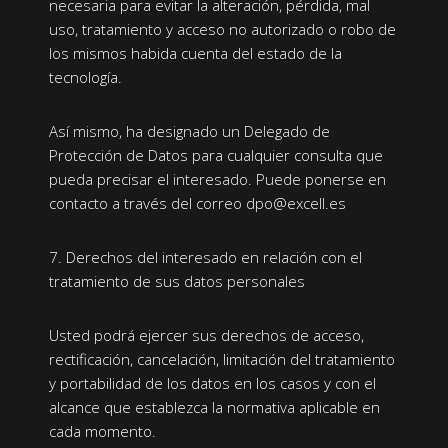
necesaria para evitar la alteración, pérdida, mal
uso, tratamiento y acceso no autorizado o robo de
los mismos habida cuenta del estado de la
tecnología.
Así mismo, ha designado un Delegado de
Protección de Datos para cualquier consulta que
pueda precisar el interesado. Puede ponerse en
contacto a través del correo dpo@excell.es
7. Derechos del interesado en relación con el
tratamiento de sus datos personales
Usted podrá ejercer sus derechos de acceso,
rectificación, cancelación, limitación del tratamiento
y portabilidad de los datos en los casos y con el
alcance que establezca la normativa aplicable en
cada momento.