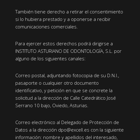
También tiene derecho a retirar el consentimiento
si lo hubiera prestado y a oponerse a recibir
comunicaciones comerciales.
Para ejercer estos derechos podrá dirigirse a
INSTITUTO ASTURIANO DE ODONTOLOGÍA, S.L. por
alguno de los siguientes canales:
Correo postal, adjuntando fotocopia de su D.N.I.,
pasaporte o cualquier otro documento
identificativo, y petición en que se concrete la
solicitud a la dirección de Calle Catedrático José
Serrano 10 bajo, Oviedo, Asturias.
Correo electrónico al Delegado de Protección de
Datos a la dirección dpo@excell.es con la siguiente
información: nombre y apellidos del interesado,