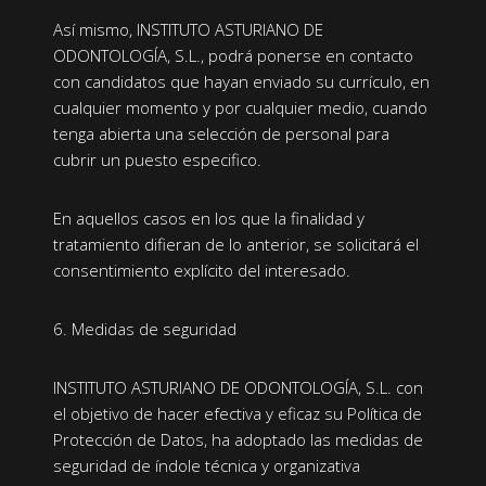
Así mismo, INSTITUTO ASTURIANO DE
ODONTOLOGÍA, S.L., podrá ponerse en contacto
con candidatos que hayan enviado su currículo, en
cualquier momento y por cualquier medio, cuando
tenga abierta una selección de personal para
cubrir un puesto especifico.
En aquellos casos en los que la finalidad y
tratamiento difieran de lo anterior, se solicitará el
consentimiento explícito del interesado.
6. Medidas de seguridad
INSTITUTO ASTURIANO DE ODONTOLOGÍA, S.L. con
el objetivo de hacer efectiva y eficaz su Política de
Protección de Datos, ha adoptado las medidas de
seguridad de índole técnica y organizativa