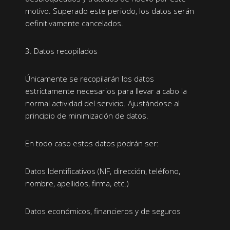
motivo. Superado este periodo, los datos serán
definitivamente cancelados.
3. Datos recopilados
Únicamente se recopilarán los datos
estrictamente necesarios para llevar a cabo la
normal actividad del servicio. Ajustándose al
principio de minimización de datos.
En todo caso estos datos podrán ser:
Datos Identificativos (NIF, dirección, teléfono,
nombre, apellidos, firma, etc.)
Datos económicos, financieros y de seguros