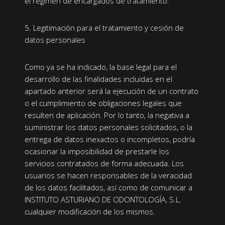
el régimen de encargados de tratamiento.
5. Legitimación para el tratamiento y cesión de
datos personales
Como ya se ha indicado, la base legal para el
desarrollo de las finalidades incluidas en el
apartado anterior será la ejecución de un contrato
o el cumplimiento de obligaciones legales que
resulten de aplicación. Por lo tanto, la negativa a
suministrar los datos personales solicitados, o la
entrega de datos inexactos o incompletos, podría
ocasionar la imposibilidad de prestarle los
servicios contratados de forma adecuada. Los
usuarios se hacen responsables de la veracidad
de los datos facilitados, así como de comunicar a
INSTITUTO ASTURIANO DE ODONTOLOGÍA, S.L.
cualquier modificación de los mismos.