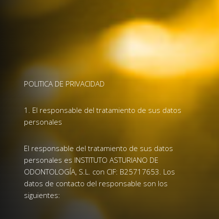
POLITICA DE PRIVACIDAD
1. El responsable del tratamiento de sus datos
personales
El responsable del tratamiento de sus datos
personales es INSTITUTO ASTURIANO DE
ODONTOLOGÍA, S.L. con CIF: B25717653. Los
datos de contacto del responsable son los
siguientes: