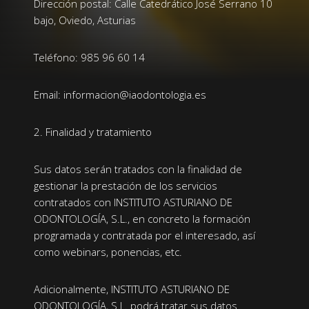
Dirección postal: Calle Catedrático José Serrano 10
bajo, Oviedo, Asturias
Teléfono: 985 96 60 14
Email: informacion@iaodontologia.es
2. Finalidad y tratamiento
Sus datos serán tratados con la finalidad de
gestionar la prestación de los servicios
contratados con INSTITUTO ASTURIANO DE
ODONTOLOGÍA, S.L., en concreto la formación
programada y contratada por el interesado, así
como webinars, ponencias, etc.
Adicionalmente, INSTITUTO ASTURIANO DE
ODONTOLOGÍA, S.L. podrá tratar sus datos